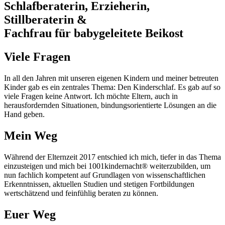
Schlafberaterin, Erzieherin,
Stillberaterin &
Fachfrau für babygeleitete Beikost
Viele Fragen
In all den Jahren mit unseren eigenen Kindern und meiner betreuten
Kinder gab es ein zentrales Thema: Den Kinderschlaf. Es gab auf so
viele Fragen keine Antwort. Ich möchte Eltern, auch in
herausfordernden Situationen, bindungsorientierte Lösungen an die
Hand geben.
Mein Weg
Während der Elternzeit 2017 entschied ich mich, tiefer in das Thema
einzusteigen und mich bei 1001kindernacht® weiterzubilden, um
nun fachlich kompetent auf Grundlagen von wissenschaftlichen
Erkenntnissen, aktuellen Studien und stetigen Fortbildungen
wertschätzend und feinfühlig beraten zu können.
Euer Weg