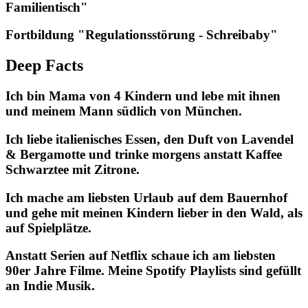
Familientisch"
Fortbildung "Regulationsstörung - Schreibaby"
Deep Facts
Ich bin Mama von 4 Kindern und lebe mit ihnen
und meinem Mann südlich von München.
Ich liebe italienisches Essen, den Duft von Lavendel
& Bergamotte und trinke morgens anstatt Kaffee
Schwarztee mit Zitrone.
Ich mache am liebsten Urlaub auf dem Bauernhof
und gehe mit meinen Kindern lieber in den Wald, als
auf Spielplätze.
Anstatt Serien auf Netflix schaue ich am liebsten
90er Jahre Filme. Meine Spotify Playlists sind gefüllt
an Indie Musik.