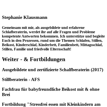
Stephanie Klausmann
Gemeinsam mit mir, als ausgebildete und erfahrene
Schlafberaterin, werdet ihr auf alle Fragen und Probleme
kompetente Antworten bekommen. Ich unterstütze und begleite
Euch in den Prozessen, rund um die Themen Schlafen, Stillen,
Beikost, Kinderschlaf, Kinderbett, Familienbett, Mittagsschlaf,
Stillen, Familie und friedvolle Elternschaft!
Weiter - & Fortbildungen
Ausgebildete und zertifizierte Schalfberaterin (2017)
Stillberaterin - AFS
Fachfrau für babyfreundliche Beikost mit & ohne
Brei
Fortbildung "Stressfrei essen mit Kleinkindern am