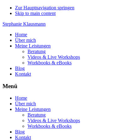
Zur Hauptnavigation springen
Skip to main content
Stephanie Klausmann
Home
Über mich
Meine Leistungen
Beratung
Videos & Live Workshops
Workbooks & eBooks
Blog
Kontakt
Menü
Home
Über mich
Meine Leistungen
Beratung
Videos & Live Workshops
Workbooks & eBooks
Blog
Kontakt