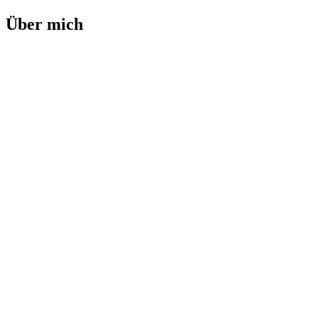
Über mich