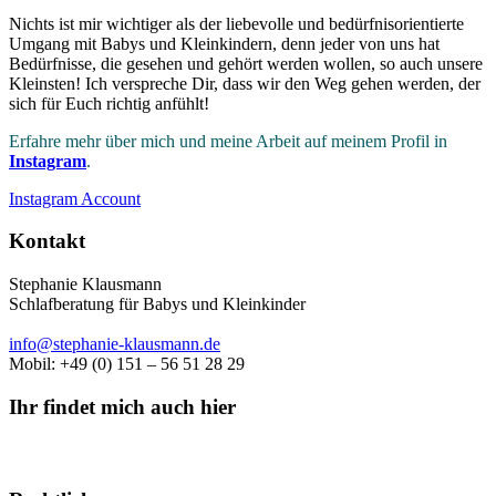
Nichts ist mir wichtiger als der liebevolle und bedürfnisorientierte
Umgang mit Babys und Kleinkindern, denn jeder von uns hat
Bedürfnisse, die gesehen und gehört werden wollen, so auch unsere
Kleinsten! Ich verspreche Dir, dass wir den Weg gehen werden, der
sich für Euch richtig anfühlt!
Erfahre mehr über mich und meine Arbeit auf meinem Profil in
Instagram
.
Instagram Account
Kontakt
Stephanie Klausmann
Schlafberatung für Babys und Kleinkinder
info@stephanie-klausmann.de
Mobil: +49 (0) 151 – 56 51 28 29
Ihr findet mich auch hier