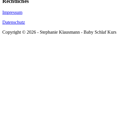
Rechtliches
Impressum
Datenschutz
Copyright © 2026 - Stephanie Klausmann - Baby Schlaf Kurs